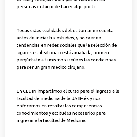
personas en lugar de hacer algo por ti.
Todas estas cualidades debes tomar en cuenta
antes de iniciar tus estudios, y no caer en
tendencias en redes sociales que la selección de
lugares es aleatoria o está amañada; primero
pergúntate a ti mismo si reúnes las condiciones
para ser un gran médico cirujano.
En CEDIN impartimos el curso para el ingreso a la
facultad de medicina de la UAEMéx y nos
enfocamos en resaltar las competencias,
conocimientos y actitudes necesarios para
ingresar a la facultad de Medicina.