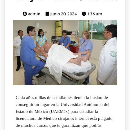
admin
junio 20, 2024
1:36 am
Cada año, millas de estudiantes tienen la ilusión de
conseguir un lugar en la Universidad Autónoma del
Estado de México (UAEMéx) para estudiar la
licenciatura de Médico cirujano; internet está plagado
de muchos cursos que te garantizan que podrás