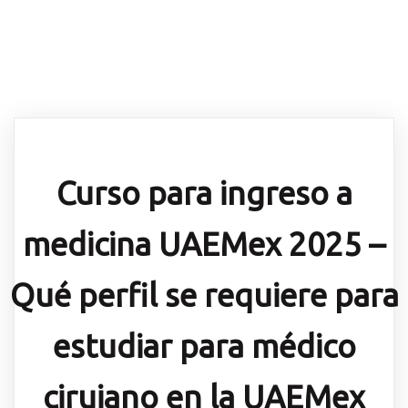
Curso para ingreso a
medicina UAEMex 2025 –
Qué perfil se requiere para
estudiar para médico
cirujano en la UAEMex