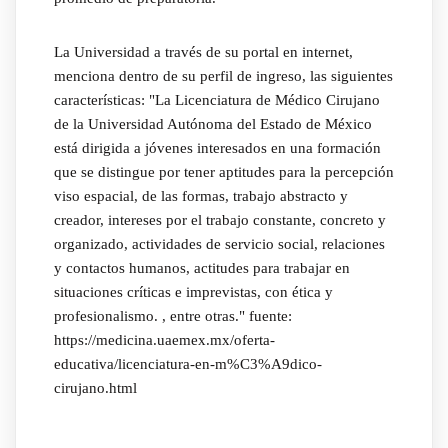
La Universidad a través de su portal en internet,
menciona dentro de su perfil de ingreso, las siguientes
características: "La Licenciatura de Médico Cirujano
de la Universidad Autónoma del Estado de México
está dirigida a jóvenes interesados ​​en una formación
que se distingue por tener aptitudes para la percepción
viso espacial, de las formas, trabajo abstracto y
creador, intereses por el trabajo constante, concreto y
organizado, actividades de servicio social, relaciones
y contactos humanos, actitudes para trabajar en
situaciones críticas e imprevistas, con ética y
profesionalismo. , entre otras." fuente:
https://medicina.uaemex.mx/oferta-
educativa/licenciatura-en-m%C3%A9dico-
cirujano.html