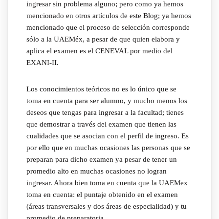
ingresar sin problema alguno; pero como ya hemos
mencionado en otros artículos de este Blog; ya hemos
mencionado que el proceso de selección corresponde
sólo a la UAEMéx, a pesar de que quien elabora y
aplica el examen es el CENEVAL por medio del
EXANI-II.
Los conocimientos teóricos no es lo único que se
toma en cuenta para ser alumno, y mucho menos los
deseos que tengas para ingresar a la facultad; tienes
que demostrar a través del examen que tienen las
cualidades que se asocian con el perfil de ingreso. Es
por ello que en muchas ocasiones las personas que se
preparan para dicho examen ya pesar de tener un
promedio alto en muchas ocasiones no logran
ingresar. Ahora bien toma en cuenta que la UAEMex
toma en cuenta: el puntaje obtenido en el examen
(áreas transversales y dos áreas de especialidad) y tu
promedio de preparatoria.