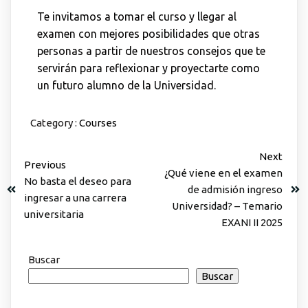
Te invitamos a tomar el curso y llegar al
examen con mejores posibilidades que otras
personas a partir de nuestros consejos que te
servirán para reflexionar y proyectarte como
un futuro alumno de la Universidad.
Category :
Courses
Next
Previous
¿Qué viene en el examen
No basta el deseo para
de admisión ingreso
ingresar a una carrera
Universidad? – Temario
universitaria
EXANI II 2025
Buscar
Buscar