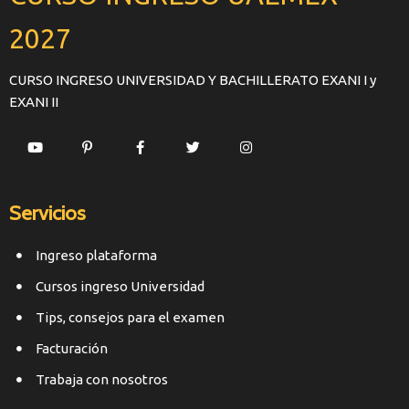
2027
CURSO INGRESO UNIVERSIDAD Y BACHILLERATO EXANI I y
EXANI II
Servicios
Ingreso plataforma
Cursos ingreso Universidad
Tips, consejos para el examen
Facturación
Trabaja con nosotros