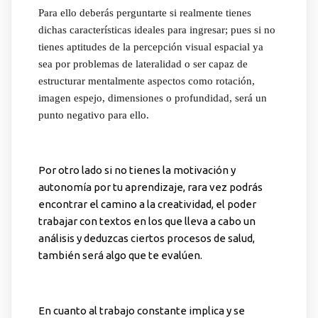
Para ello deberás perguntarte si realmente tienes
dichas características ideales para ingresar; pues si no
tienes aptitudes de la percepción visual espacial ya
sea por problemas de lateralidad o ser capaz de
estructurar mentalmente aspectos como rotación,
imagen espejo, dimensiones o profundidad, será un
punto negativo para ello.
Por otro lado si no tienes la motivación y
autonomía por tu aprendizaje, rara vez podrás
encontrar el camino a la creatividad, el poder
trabajar con textos en los que lleva a cabo un
análisis y deduzcas ciertos procesos de salud,
también será algo que te evalúen.
En cuanto al trabajo constante implica y se