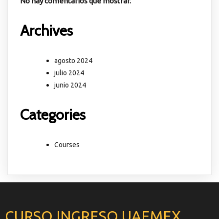
No hay comentarios que mostrar.
Archives
agosto 2024
julio 2024
junio 2024
Categories
Courses
CURSO INGRESO UAEMEX