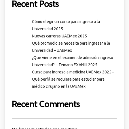
Recent Posts
Cómo elegir un curso para ingreso a la
Universidad 2025
Nuevas carreras UAEMex 2025
Qué promedio se necesita para ingresar a la
Universidad – UAEMex
¿Qué viene en el examen de admisión ingreso
Universidad? – Temario EXANI II 2025
Curso para ingreso a medicina UAEMex 2025 –
Qué perfil se requiere para estudiar para
médico cirujano en la UAEMex
Recent Comments