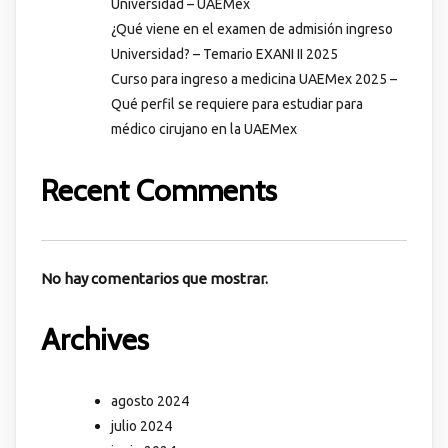
Universidad – UAEMex
¿Qué viene en el examen de admisión ingreso
Universidad? – Temario EXANI II 2025
Curso para ingreso a medicina UAEMex 2025 –
Qué perfil se requiere para estudiar para
médico cirujano en la UAEMex
Recent Comments
No hay comentarios que mostrar.
Archives
agosto 2024
julio 2024