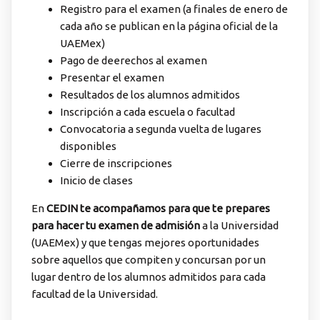
Registro para el examen (a finales de enero de
cada año se publican en la página oficial de la
UAEMex)
Pago de deerechos al examen
Presentar el examen
Resultados de los alumnos admitidos
Inscripción a cada escuela o facultad
Convocatoria a segunda vuelta de lugares
disponibles
Cierre de inscripciones
Inicio de clases
En
CEDIN te acompañamos para que te prepares
para hacer tu examen de admisión
a la Universidad
(UAEMex) y que tengas mejores oportunidades
sobre aquellos que compiten y concursan por un
lugar dentro de los alumnos admitidos para cada
facultad de la Universidad.