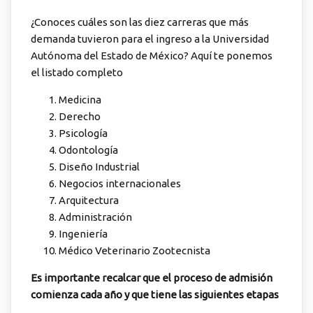
¿Conoces cuáles son las diez carreras que más
demanda tuvieron para el ingreso a la Universidad
Autónoma del Estado de México? Aquí te ponemos
el listado completo
Medicina
Derecho
Psicología
Odontología
Diseño Industrial
Negocios internacionales
Arquitectura
Administración
Ingeniería
Médico Veterinario Zootecnista
Es importante recalcar que el proceso de admisión
comienza cada año y que tiene las siguientes etapas