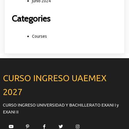
junio 2024
Categories
Courses
CURSO INGRESO UAEMEX
2027
CURSO INGRESO UNIVERSIDAD Y BACHILLERATO EXANI I y
EXANI II