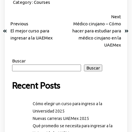
Category :
Courses
Next
Previous
Médico cirujano – Cómo
El mejor curso para
hacer para estudiar para
ingresar a la UAEMex
médico cirujano en la
UAEMex
Buscar
Buscar
Recent Posts
Cómo elegir un curso para ingreso a la
Universidad 2025
Nuevas carreras UAEMex 2025
Qué promedio se necesita para ingresar a la