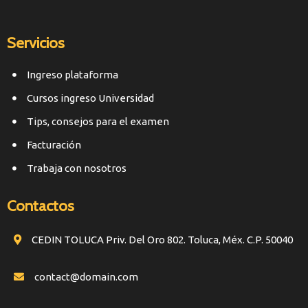
Servicios
Ingreso plataforma
Cursos ingreso Universidad
Tips, consejos para el examen
Facturación
Trabaja con nosotros
Contactos
CEDIN TOLUCA Priv. Del Oro 802. Toluca, Méx. C.P. 50040
contact@domain.com